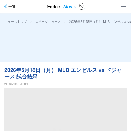
一覧
>
>
2026年5月18日（月） MLB エンゼルス 
ニューストップ
スポーツニュース
2026年5月18日（月） MLB エンゼルス vs ドジャ
ース 試合結果
2026年5月18日 7時44分