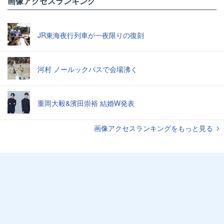
画像アクセスランキング
JR東海夜行列車が一夜限りの復刻
河村 ノールックパスで会場沸く
重岡大毅&濱田崇裕 結婚W発表
画像アクセスランキングをもっと見る