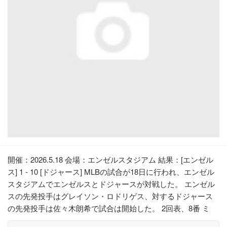
開催：2026.5.18 会場：エンゼルスタジアム 結果：[エンゼル
ス] 1 - 10 [ドジャース] MLBの試合が18日に行われ、エンゼル
スタジアムでエンゼルスとドジャースが対戦した。 エンゼル
スの先発投手はグレイソン・ロドリゲス、対するドジャース
の先発投手は佐々木朗希で試合は開始した。 2回表、8番 ミ