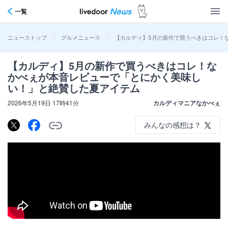
一覧
>
>
【カルディ】5月の新作で買うべきはコレ！
ニューストップ
グルメニュース
【カルディ】5月の新作で買うべきはコレ！な
かべぇが本音レビューで「とにかく美味し
い！」と絶賛した夏アイテム
2026年5月19日 17時41分
カルディマニアなかべぇ
みんなの感想は？