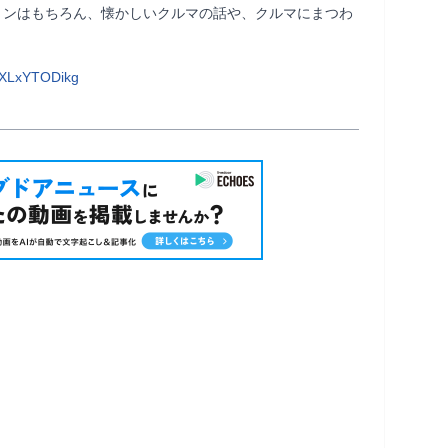
ョンはもちろん、懐かしいクルマの話や、クルマにまつわ
AXLxYTODikg