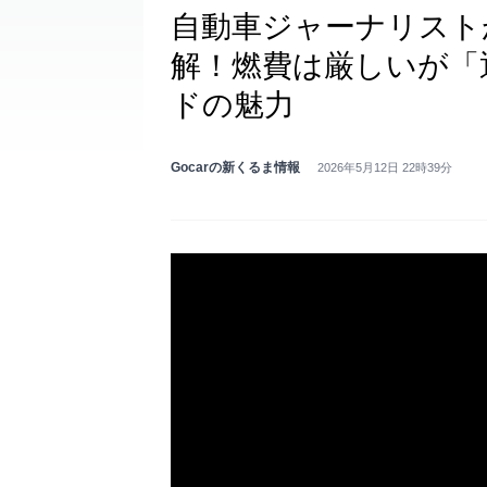
自動車ジャーナリスト
解！燃費は厳しいが「
ドの魅力
Gocarの新くるま情報
2026年5月12日 22時39分