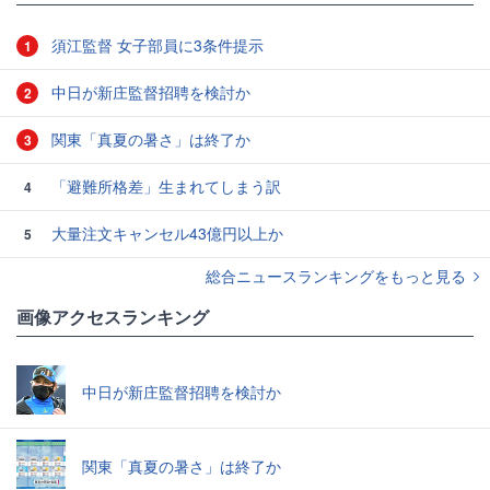
須江監督 女子部員に3条件提示
1
中日が新庄監督招聘を検討か
2
関東「真夏の暑さ」は終了か
3
「避難所格差」生まれてしまう訳
4
大量注文キャンセル43億円以上か
5
総合ニュースランキングをもっと見る
画像アクセスランキング
中日が新庄監督招聘を検討か
関東「真夏の暑さ」は終了か