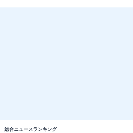
総合ニュースランキング