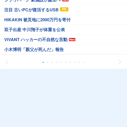
注目 古いPCが復活するUSB
HIKAKIN 被災地に2000万円を寄付
双子出産 中川翔子が体重を公表
VIVANT ハッカーの不自然な言動
小木博明「親父が死んだ」報告