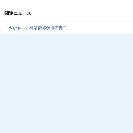
関連ニュース
「今かぁ…」柳楽優弥が過去告白