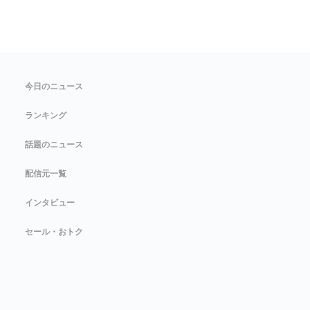
今日のニュース
ランキング
話題のニュース
配信元一覧
インタビュー
セール・おトク