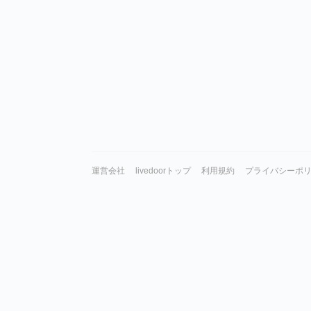
運営会社
livedoorトップ
利用規約
プライバシーポ