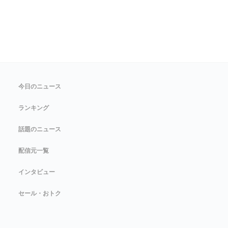
今日のニュース
ランキング
話題のニュース
配信元一覧
インタビュー
セール・おトク