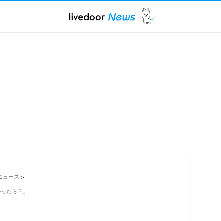
ニュース
>
なかったら？」