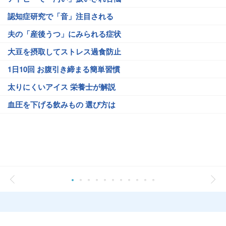
認知症研究で「音」注目される
夫の「産後うつ」にみられる症状
大豆を摂取してストレス過食防止
1日10回 お腹引き締まる簡単習慣
太りにくいアイス 栄養士が解説
血圧を下げる飲みもの 選び方は