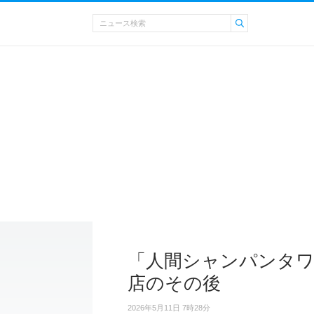
「人間シャンパンタワ
店のその後
2026年5月11日 7時28分