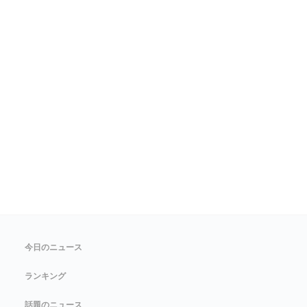
今日のニュース
ランキング
話題のニュース