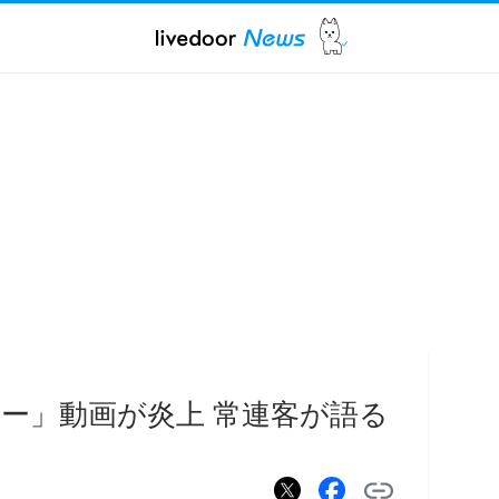
ー」動画が炎上 常連客が語る