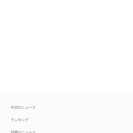
今日のニュース
ランキング
話題のニュース