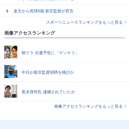
楽天から死球5個 新庄監督が苦言
5
スポーツニュースランキングをもっと見る
画像アクセスランキング
朝ドラ 次週予告に「ゲンナリ」
中日が新庄監督招聘を検討か
黒木啓司氏 逮捕されていたか
画像アクセスランキングをもっと見る