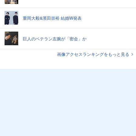
重岡大毅&濱田崇裕 結婚W発表
巨人のベテラン左腕が「密会」か
画像アクセスランキングをもっと見る