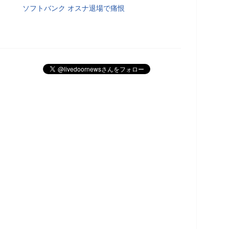
ソフトバンク オスナ退場で痛恨