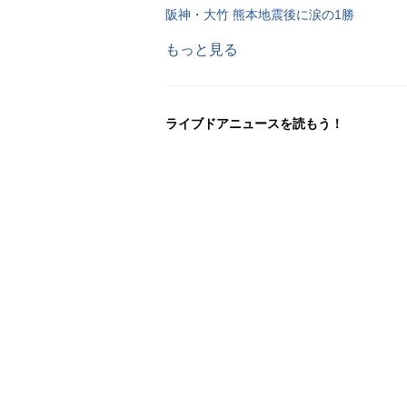
阪神・大竹 熊本地震後に涙の1勝
もっと見る
ライブドアニュースを読もう！