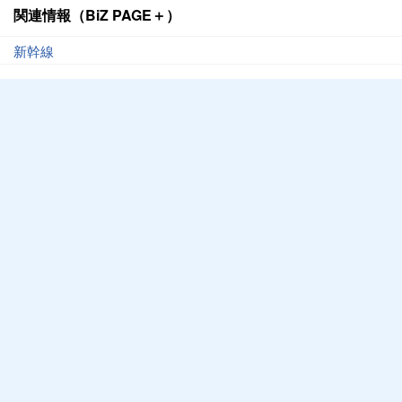
関連情報（BiZ PAGE＋）
新幹線