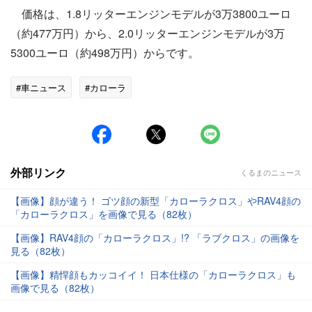
価格は、1.8リッターエンジンモデルが3万3800ユーロ
（約477万円）から、2.0リッターエンジンモデルが3万
5300ユーロ（約498万円）からです。
#車ニュース
#カローラ
外部リンク
くるまのニュース
【画像】顔が違う！ ゴツ顔の新型「カローラクロス」やRAV4顔の
「カローラクロス」を画像で見る（82枚）
【画像】RAV4顔の「カローラクロス」!? 「ラブクロス」の画像を
見る（82枚）
【画像】精悍顔もカッコイイ！ 日本仕様の「カローラクロス」も
画像で見る（82枚）