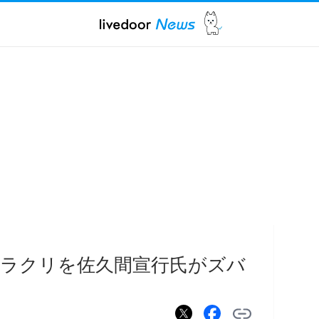
ラクリを佐久間宣行氏がズバ