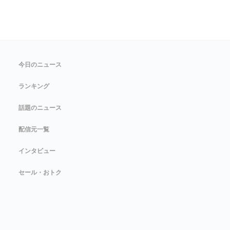
今日のニュース
ランキング
話題のニュース
配信元一覧
インタビュー
セール・おトク