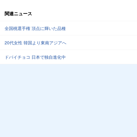
関連ニュース
全国桃選手権 頂点に輝いた品種
20代女性 韓国より東南アジアへ
ドバイチョコ 日本で独自進化中