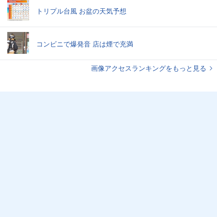
トリプル台風 お盆の天気予想
コンビニで爆発音 店は煙で充満
画像アクセスランキングをもっと見る