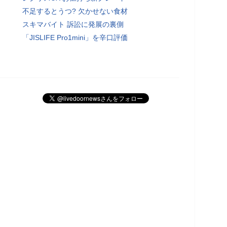
不足するとうつ? 欠かせない食材
スキマバイト 訴訟に発展の裏側
「JISLIFE Pro1mini」を辛口評価