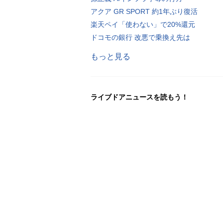
アクア GR SPORT 約1年ぶり復活
楽天ペイ「使わない」で20%還元
ドコモの銀行 改悪で乗換え先は
もっと見る
ライブドアニュースを読もう！