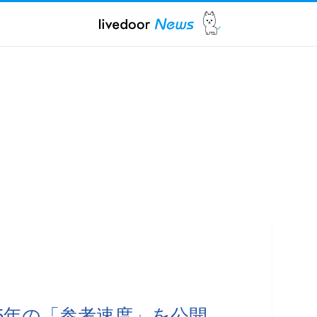
25年の「参考速度」を公開