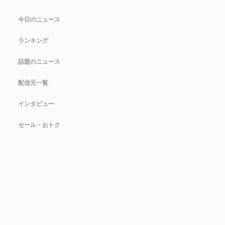
今日のニュース
ランキング
話題のニュース
配信元一覧
インタビュー
セール・おトク