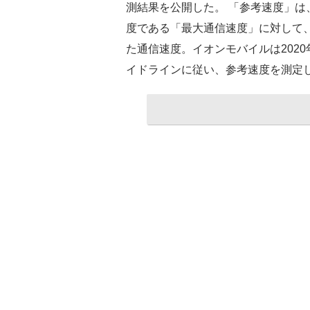
測結果を公開した。 「参考速度」
度である「最大通信速度」に対して
た通信速度。イオンモバイルは202
イドラインに従い、参考速度を測定