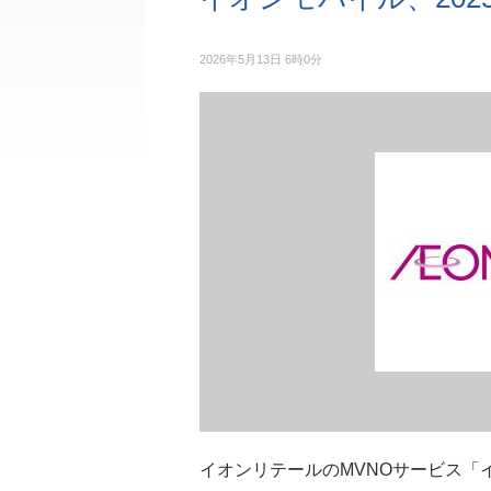
2026年5月13日 6時0分
イオンリテールのMVNOサービス「