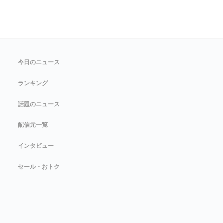
今日のニュース
ランキング
話題のニュース
配信元一覧
インタビュー
セール・おトク