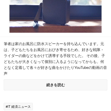
筆者は家のお風呂に防水スピーカーを持ち込んでいます。元
は、子どもたちをお風呂におびき寄せるため、好きな戦隊・
ライダーの曲などをかけて誘導する手段でした。 その後、子
どもたちが大きくなって個別に入るようになってからも、何
となく定着して各々が好きな曲をかけたりYouTubeの動画の音
声
続きを読む
#IT 経済ニュース