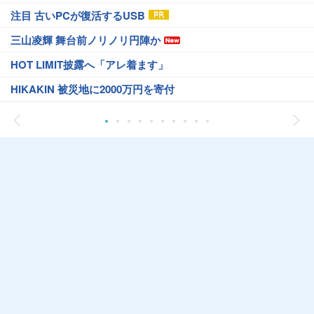
注目 古いPCが復活するUSB
三山凌輝 舞台前ノリノリ円陣か
HOT LIMIT披露へ「アレ着ます」
HIKAKIN 被災地に2000万円を寄付