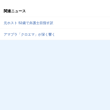
関連ニュース
元ホスト 52歳で弁護士目指す訳
アマプラ「クロエマ」が深く響く