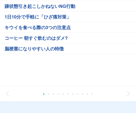
躁状態引き起こしかねないNG行動
1日10分で手軽に「ひざ痛対策」
キウイを食べる際の3つの注意点
コーヒー 朝すぐ飲むのはダメ?
脳梗塞になりやすい人の特徴