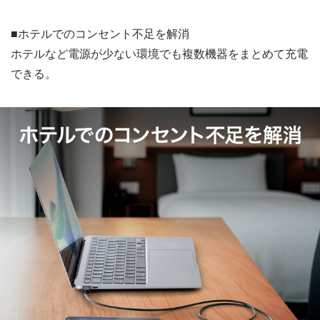
■ホテルでのコンセント不足を解消
ホテルなど電源が少ない環境でも複数機器をまとめて充電
できる。