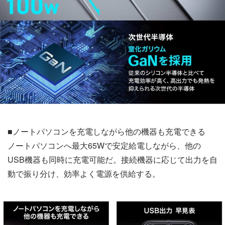
■ノートパソコンを充電しながら他の機器も充電できる
ノートパソコンへ最大65Wで安定給電しながら、他の
USB機器も同時に充電可能だ。接続機器に応じて出力を自
動で振り分け、効率よく電源を供給する。