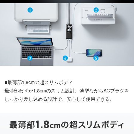
■最薄部1.8cmの超スリムボディ
最薄部わずか1.8cmのスリム設計。薄型ながらACプラグを
しっかり差し込める設計で、安心して使用できる。