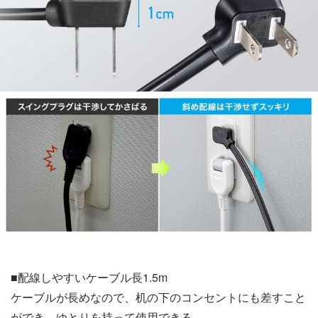
■配線しやすいケーブル長1.5m
ケーブルが長めなので、机の下のコンセントにも差すこと
ができ、ゆとりを持って使用できる。