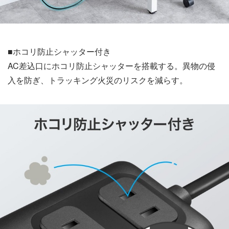
■ホコリ防止シャッター付き
AC差込口にホコリ防止シャッターを搭載する。異物の侵
入を防ぎ、トラッキング火災のリスクを減らす。