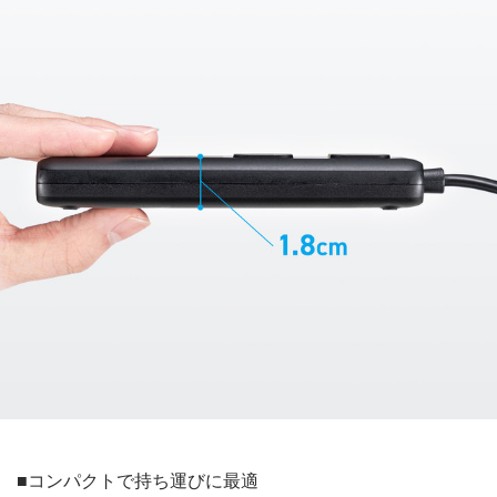
■コンパクトで持ち運びに最適