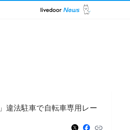
」違法駐車で自転車専用レー