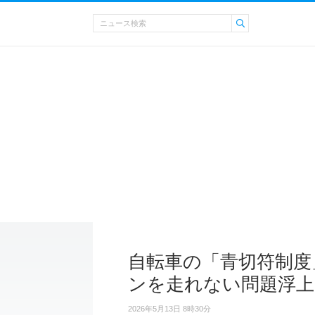
自転車の「青切符制度
ンを走れない問題浮上
2026年5月13日 8時30分