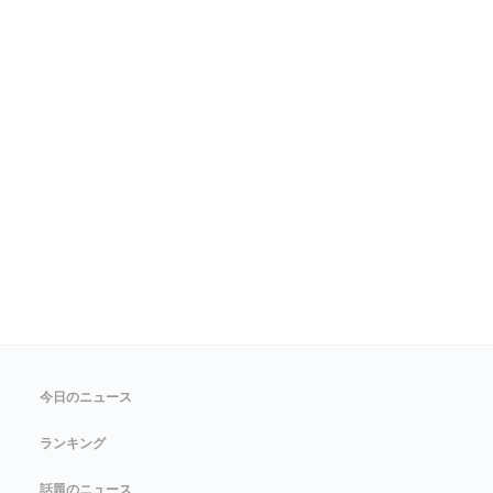
今日のニュース
ランキング
話題のニュース