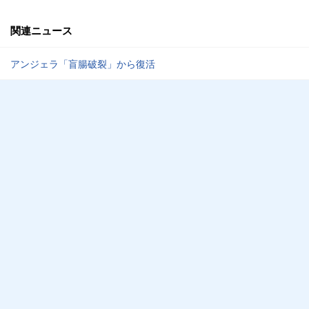
関連ニュース
アンジェラ「盲腸破裂」から復活