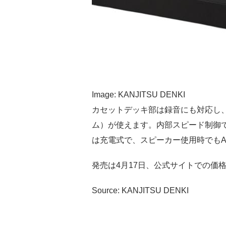
Image: KANJITSU DENKI
カセットデッキ部は録音にも対応し、Ty
ム）が使えます。内部スピード制御
は充電式で、スピーカー使用時でもA
発売は4月17日、公式サイトでの価格
Source: KANJITSU DENKI