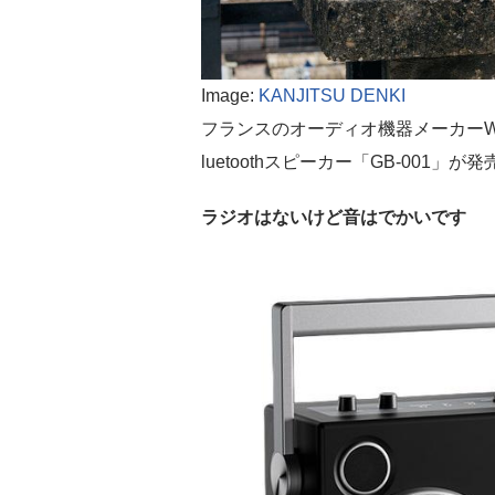
Image:
KANJITSU DENKI
フランスのオーディオ機器メーカーWe 
luetoothスピーカー「GB-001」
ラジオはないけど音はでかいです