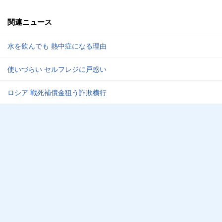
関連ニュース
水を飲んでも 熱中症になる理由
使いづらい セルフレジに戸惑い
ロシア 戦死補償金狙う詐欺横行