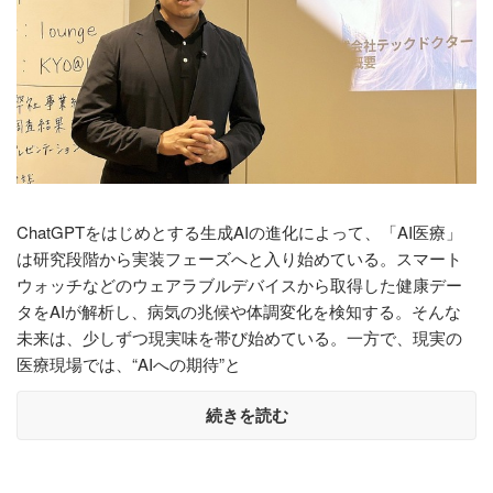
ChatGPTをはじめとする生成AIの進化によって、「AI医療」
は研究段階から実装フェーズへと入り始めている。スマート
ウォッチなどのウェアラブルデバイスから取得した健康デー
タをAIが解析し、病気の兆候や体調変化を検知する。そんな
未来は、少しずつ現実味を帯び始めている。一方で、現実の
医療現場では、“AIへの期待”と
続きを読む