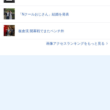
「Nクールおじさん」結婚を発表
板倉滉 開幕戦でまたベンチ外
画像アクセスランキングをもっと見る