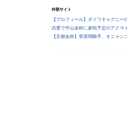
外部サイト
【プロフィール】ダイワキャグニー
武豊で中山金杯に参戦予定のアドマ