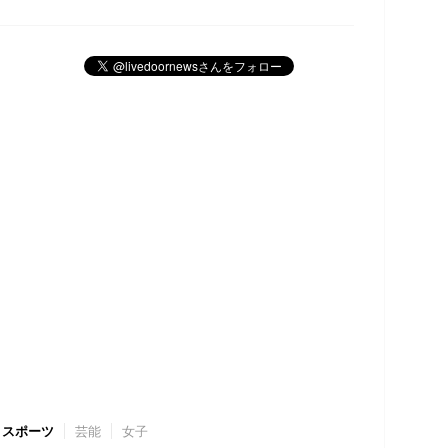
スポーツ
芸能
女子