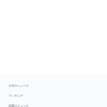
今日のニュース
ランキング
話題のニュース