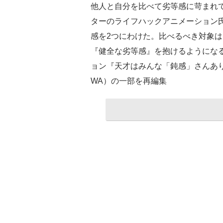
他人と自分を比べて劣等感に苛まれ
ターのライフハックアニメーション
感を2つにわけた。比べるべき対象
『健全な劣等感』を抱けるようになる
ョン『天才はみんな「鈍感」さんあり
WA）の一部を再編集