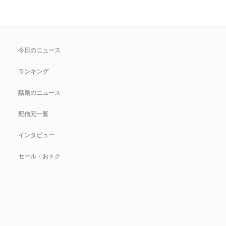
今日のニュース
ランキング
話題のニュース
配信元一覧
インタビュー
セール・おトク