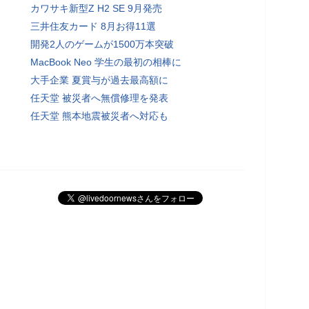
カワサキ新型Z H2 SE 9月発売
三井住友カード 8月お得11選
開発2人のゲームが1500万本突破
MacBook Neo 学生の最初の相棒に
大手企業 夏賞与が過去最高額に
任天堂 被災者へ無償修理を発表
任天堂 熊本地震被災者へ対応も