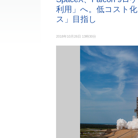
利用」へ。低コスト化
ス」目指し
2018年10月26日 13時30分