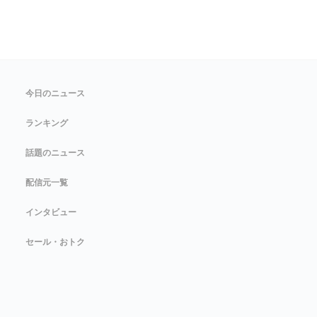
今日のニュース
ランキング
話題のニュース
配信元一覧
インタビュー
セール・おトク