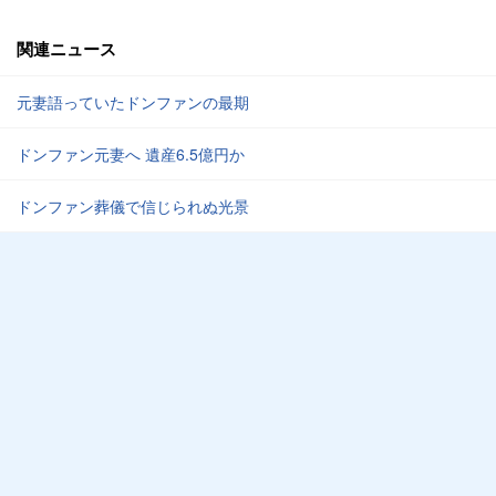
関連ニュース
元妻語っていたドンファンの最期
ドンファン元妻へ 遺産6.5億円か
ドンファン葬儀で信じられぬ光景