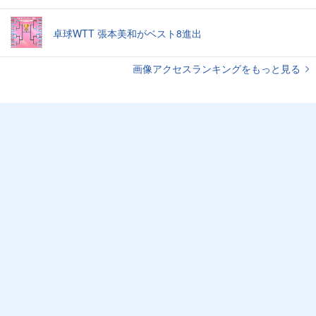
卓球WTT 張本美和がベスト8進出
画像アクセスランキングをもっと見る