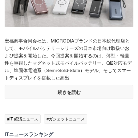
宏福商事合同会社は、MICRODIAブランドの日本総代理店と
して、モバイルバッテリーシリーズの日本市場向け取扱いお
よび提案を開始した。今回提案を開始するのは、薄型・軽量
性を重視したマグネット式モバイルバッテリー、Qi2対応モデ
ル、準固体電池系（Semi-Solid-State）モデル、そしてスマー
トディスプレイを搭載した高出
続きを読む
#IT 経済ニュース
#ガジェットニュース
ITニュースランキング