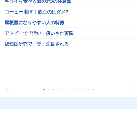
キウイを食べる際の3つの注意点
コーヒー 朝すぐ飲むのはダメ?
脳梗塞になりやすい人の特徴
アトピーで「汚い」扱いされ苦悩
認知症研究で「音」注目される