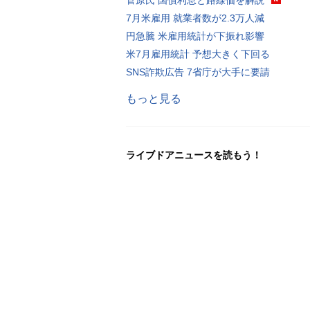
7月米雇用 就業者数が2.3万人減
円急騰 米雇用統計が下振れ影響
米7月雇用統計 予想大きく下回る
SNS詐欺広告 7省庁が大手に要請
もっと見る
ライブドアニュースを読もう！