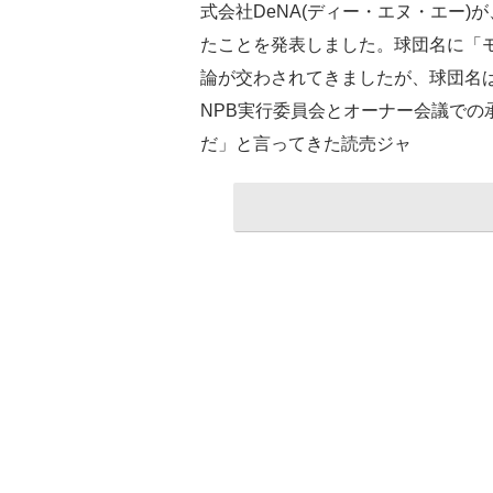
式会社DeNA(ディー・エヌ・エー)
たことを発表しました。球団名に「
論が交わされてきましたが、球団名は
NPB実行委員会とオーナー会議での
だ」と言ってきた読売ジャ