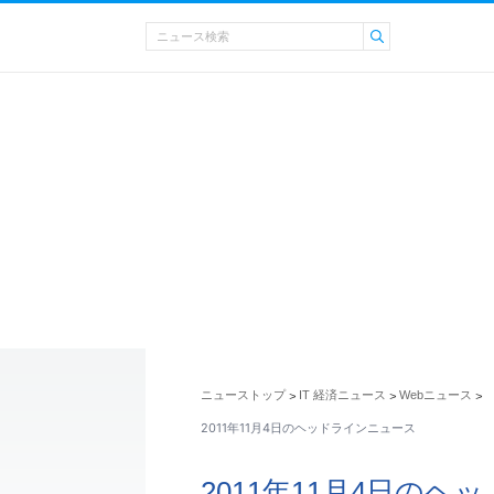
ニューストップ
IT 経済ニュース
Webニュース
>
>
>
2011年11月4日のヘッドラインニュース
2011年11月4日の