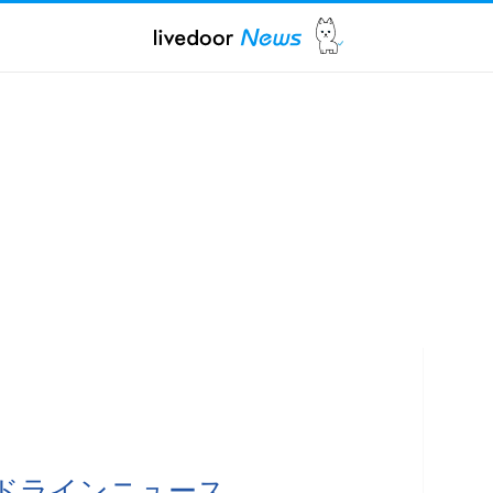
ヘッドラインニュース