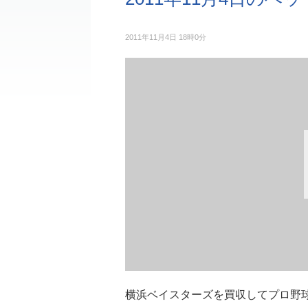
2011年11月4日 18時0分
横浜ベイスターズを買収してプロ野