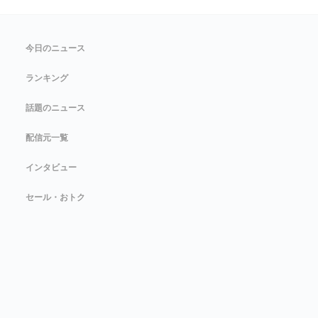
今日のニュース
ランキング
話題のニュース
配信元一覧
インタビュー
セール・おトク