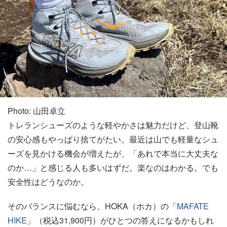
Photo: 山田卓立
トレランシューズのような軽やかさは魅力だけど、登山靴
の安心感もやっぱり捨てがたい。最近は山でも軽量なシュ
ーズを見かける機会が増えたが、「あれで本当に大丈夫な
のか…」と感じる人も多いはずだ。楽なのはわかる。でも
安全性はどうなのか。
そのバランスに悩むなら、HOKA（ホカ）の「
MAFATE
HIKE
」（税込31,900円）がひとつの答えになるかもしれ