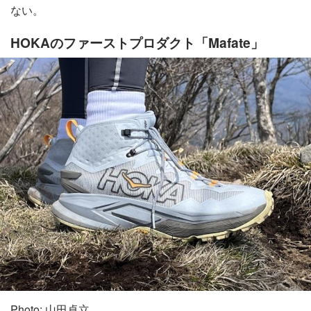
ない。
HOKAのファーストプロダクト「Mafate」
Photo: 山田卓立