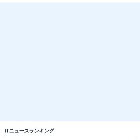
ITニュースランキング