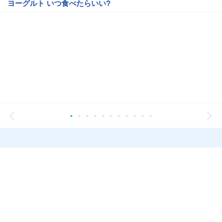
ヨーグルト いつ食べたらいい?