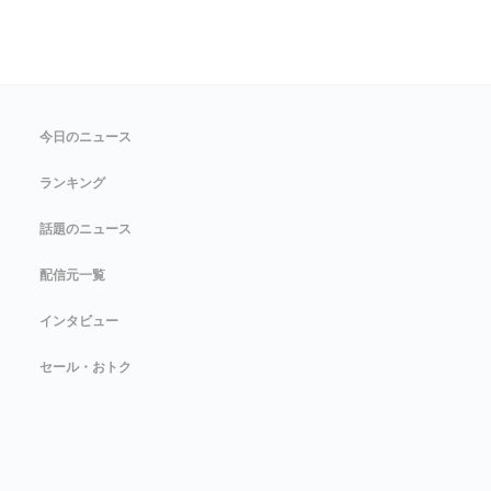
今日のニュース
ランキング
話題のニュース
配信元一覧
インタビュー
セール・おトク