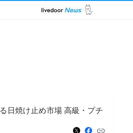
る日焼け止め市場 高級・プチ