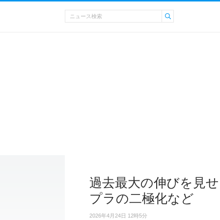
過去最大の伸びを見せ
プラの二極化など
2026年4月24日 12時5分