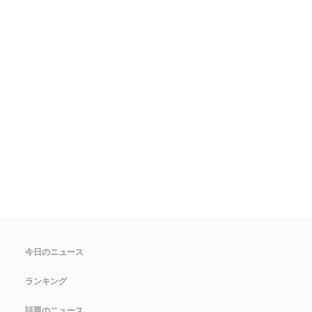
今日のニュース
ランキング
話題のニュース