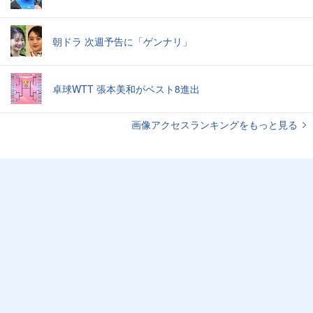
朝ドラ 次週予告に「ゲンナリ」
卓球WTT 張本美和がベスト8進出
画像アクセスランキングをもっと見る