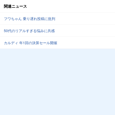
関連ニュース
フワちゃん 乗り遅れ投稿に批判
50代のリアルすぎる悩みに共感
カルディ 年1回の決算セール開催