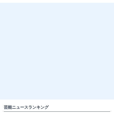
#バンダイ
#YouTube
芸能ニュースランキング