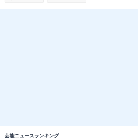
#エンタメ・芸能ニュース
芸能ニュースランキング