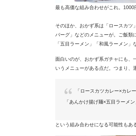
最も高価な組み合わせがこれ。100
そのほか、おかず系は「ロースカツ
バーグ」などのメニューが。ご飯類
「五目ラーメン」「和風ラーメン」
面白いのが、おかず系ガチャにも、
いうメニューがある点だ。つまり、
「ロースカツカレー×カレ
「あんかけ揚げ麺×五目ラーメン
という組み合わせになる可能性もあ