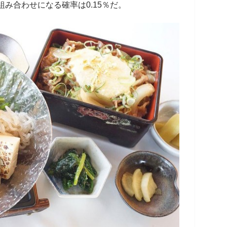
組み合わせになる確率は0.15％だ。