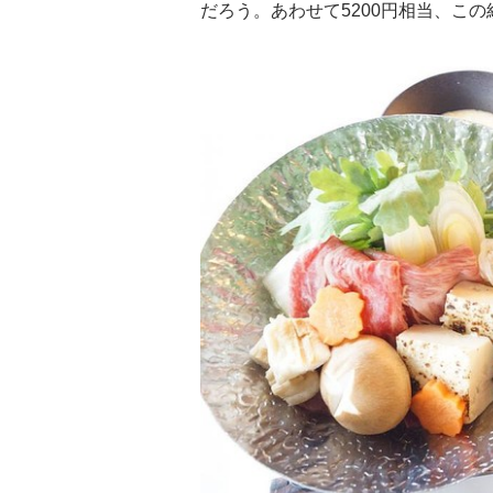
だろう。あわせて5200円相当、この