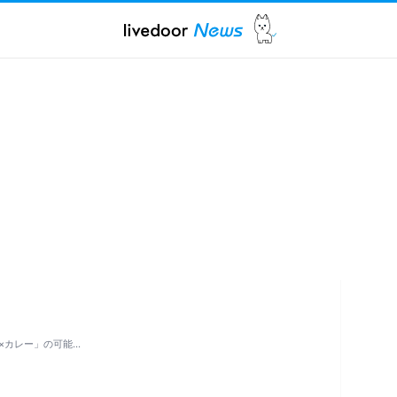
×カレー」の可能…