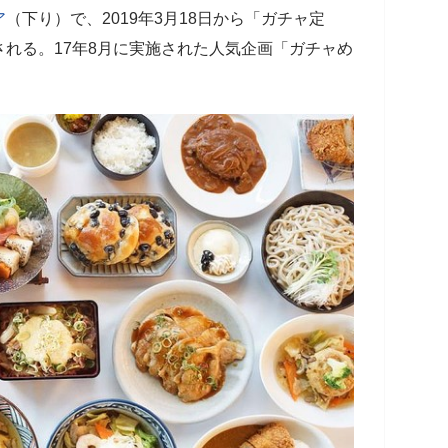
ア
（下り）で、2019年3月18日から「ガチャ定
れる。17年8月に実施された人気企画「ガチャめ