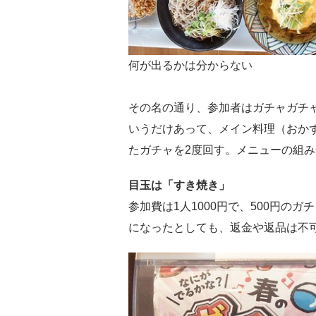
何が出るかは分からない
その名の通り、参加者はガチャガチ
いうだけあって、メイン料理（おか
たガチャを2度回す。メニューの組み
目玉は「すき焼き」
参加費は1人1000円で、500円の
になったとしても、返金や返品は不