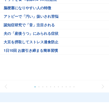
脳梗塞になりやすい人の特徴
アトピーで「汚い」扱いされ苦悩
認知症研究で「音」注目される
夫の「産後うつ」にみられる症状
大豆を摂取してストレス過食防止
1日10回 お腹引き締まる簡単習慣