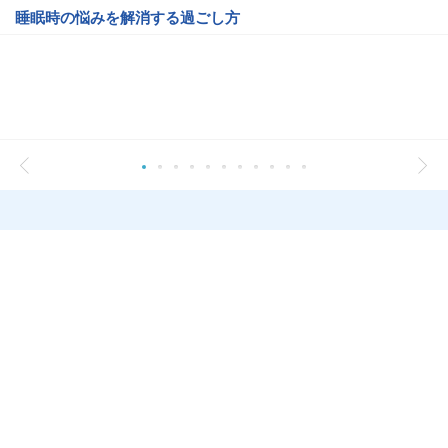
睡眠時の悩みを解消する過ごし方