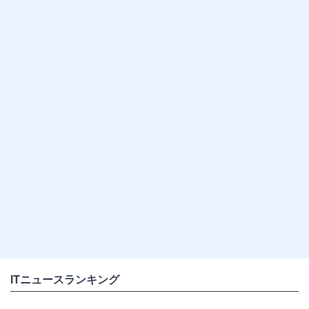
ITニュースランキング