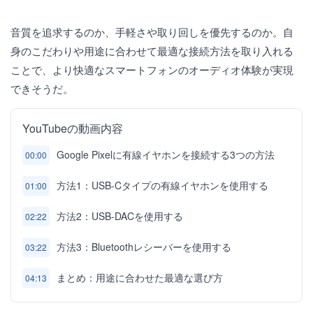
音質を追求するのか、手軽さや取り回しを優先するのか。自
身のこだわりや用途に合わせて最適な接続方法を取り入れる
ことで、より快適なスマートフォンのオーディオ体験が実現
できそうだ。
YouTubeの動画内容
Google Pixelに有線イヤホンを接続する3つの方法
00:00
方法1：USB-Cタイプの有線イヤホンを使用する
01:00
方法2：USB-DACを使用する
02:22
方法3：Bluetoothレシーバーを使用する
03:22
まとめ：用途に合わせた最適な選び方
04:13