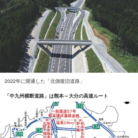
2022年に開通した「北側復旧道路」
「中九州横断道路」は熊本～大分の高速ルート