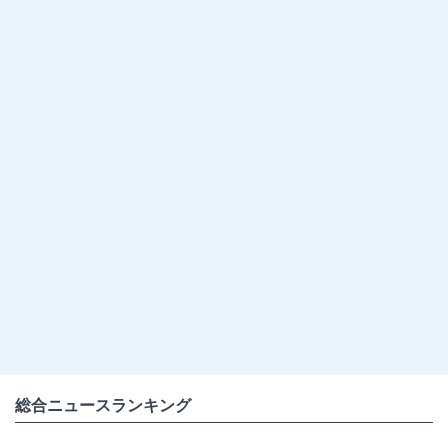
総合ニュースランキング