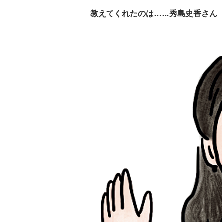
教えてくれたのは……秀島史香さん