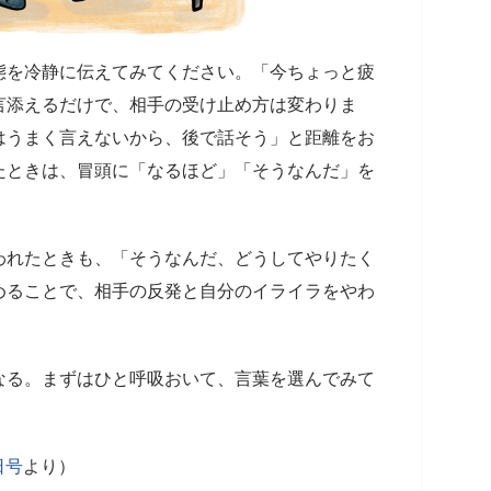
態を冷静に伝えてみてください。「今ちょっと疲
言添えるだけで、相手の受け止め方は変わりま
はうまく言えないから、後で話そう」と距離をお
たときは、冒頭に「なるほど」「そうなんだ」を
われたときも、「そうなんだ、どうしてやりたく
めることで、相手の反発と自分のイライラをやわ
なる。まずはひと呼吸おいて、言葉を選んでみて
日号
より）