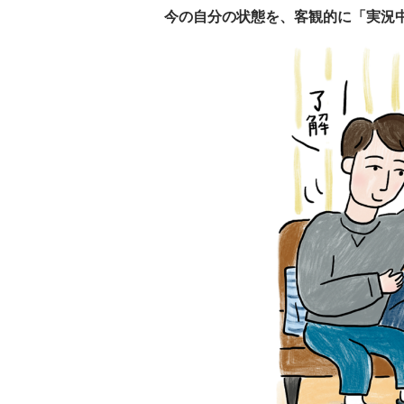
今の自分の状態を、客観的に「実況