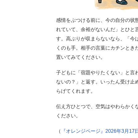
感情をぶつける前に、今の自分の状
れていて、余裕がないんだ」とひと
す。高ぶりが収まらないなら、「今
くのも手。相手の言葉にカチンとき
置いてみてください。
子どもに「宿題やりたくない」と言
ないの？」と返す。いったん受け止
らげてくれます。
伝え方ひとつで、空気はやわらかく
ください。
（
『オレンジページ』2026年3月17