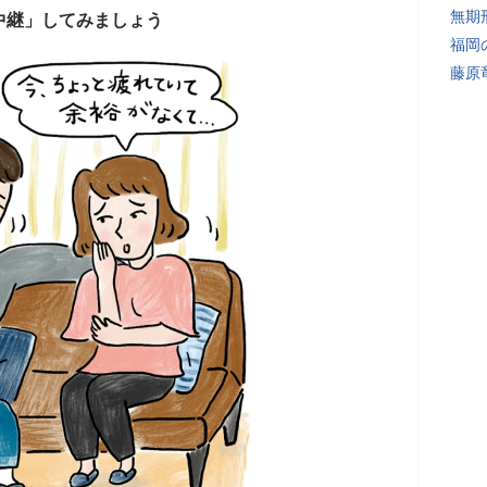
無期
中継」してみましょう
福岡
藤原