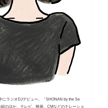
ジオDJデビュー。「SHONAN by the Se
ジオ番組のほか、テレビ、映画、CMなどのナレーショ