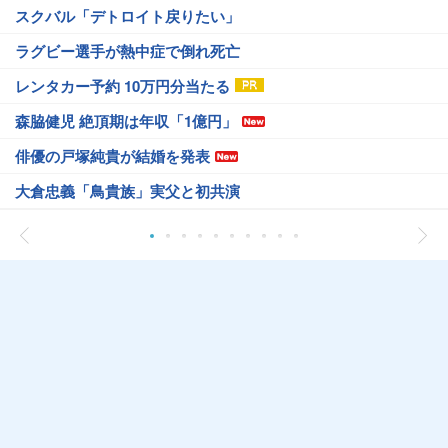
スクバル「デトロイト戻りたい」
ラグビー選手が熱中症で倒れ死亡
レンタカー予約 10万円分当たる
森脇健児 絶頂期は年収「1億円」
俳優の戸塚純貴が結婚を発表
大倉忠義「鳥貴族」実父と初共演