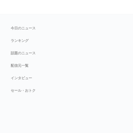
今日のニュース
ランキング
話題のニュース
配信元一覧
インタビュー
セール・おトク